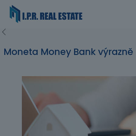
Moneta Money Bank výrazně 