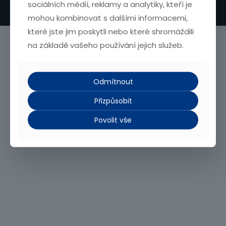
sociálních médií, reklamy a analytiky, kteří je
mohou kombinovat s dalšími informacemi,
které jste jim poskytli nebo které shromáždili
na základě vašeho používání jejich služeb.
Odmítnout
Přizpůsobit
Povolit vše